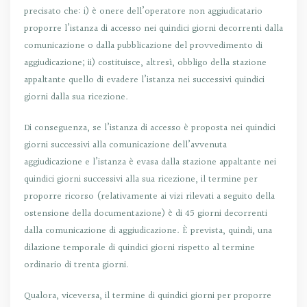
precisato che: i) è onere dell’operatore non aggiudicatario
proporre l’istanza di accesso nei quindici giorni decorrenti dalla
comunicazione o dalla pubblicazione del provvedimento di
aggiudicazione; ii) costituisce, altresì, obbligo della stazione
appaltante quello di evadere l’istanza nei successivi quindici
giorni dalla sua ricezione.
Di conseguenza, se l’istanza di accesso è proposta nei quindici
giorni successivi alla comunicazione dell’avvenuta
aggiudicazione e l’istanza è evasa dalla stazione appaltante nei
quindici giorni successivi alla sua ricezione, il termine per
proporre ricorso (relativamente ai vizi rilevati a seguito della
ostensione della documentazione) è di 45 giorni decorrenti
dalla comunicazione di aggiudicazione. È prevista, quindi, una
dilazione temporale di quindici giorni rispetto al termine
ordinario di trenta giorni.
Qualora, viceversa, il termine di quindici giorni per proporre