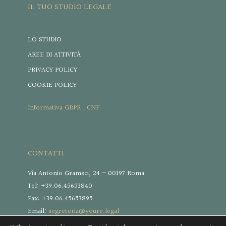
IL TUO STUDIO LEGALE
LO STUDIO
AREE DI ATTIVITÀ
PRIVACY POLICY
COOKIE POLICY
Informativa GDPR . CNF
CONTATTI
Via Antonio Gramsci, 24 – 00197 Roma
Tel: +39.06.45653840
Fax: +39.06.45653895
Email:
segreteria@youre.legal