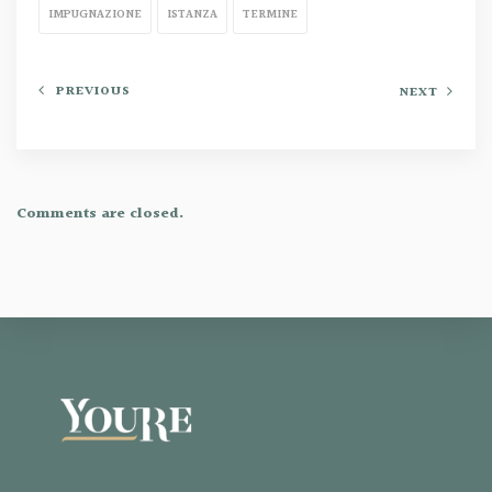
IMPUGNAZIONE
ISTANZA
TERMINE
PREVIOUS
NEXT
Comments are closed.