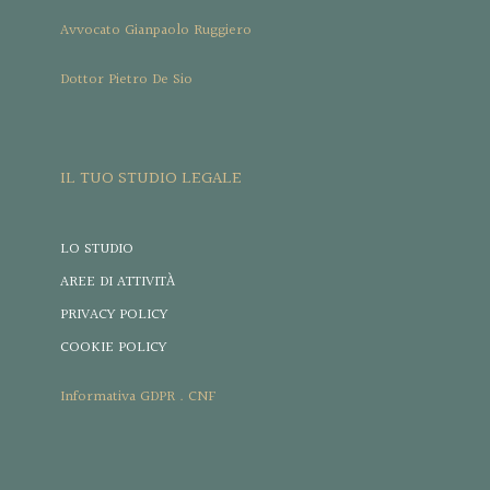
Avvocato Gianpaolo Ruggiero
Dottor Pietro De Sio
IL TUO STUDIO LEGALE
LO STUDIO
AREE DI ATTIVITÀ
PRIVACY POLICY
COOKIE POLICY
Informativa GDPR . CNF