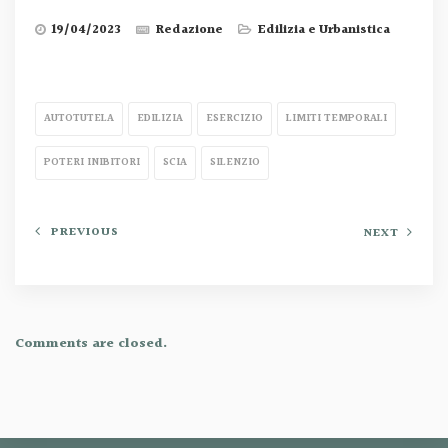
19/04/2023
Redazione
Edilizia e Urbanistica
AUTOTUTELA
EDILIZIA
ESERCIZIO
LIMITI TEMPORALI
POTERI INIBITORI
SCIA
SILENZIO
PREVIOUS
NEXT
Comments are closed.