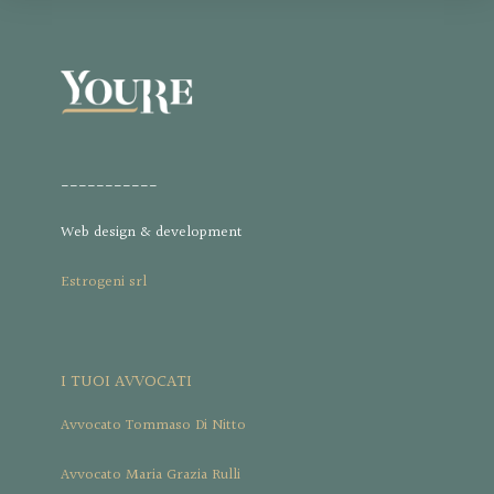
___________
Web design & development
Estrogeni srl
I TUOI AVVOCATI
Avvocato Tommaso Di Nitto
Avvocato Maria Grazia Rulli