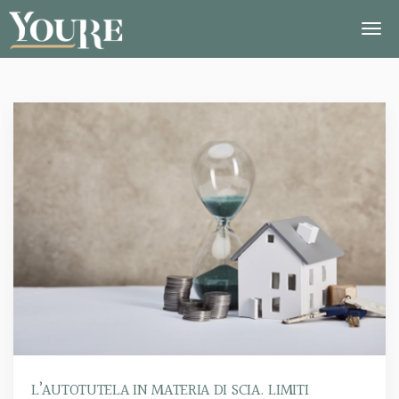
L’AUTOTUTELA IN MATERIA DI SCIA. LIMITI