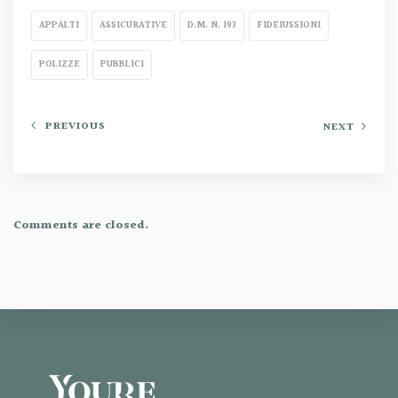
APPALTI
ASSICURATIVE
D.M. N. 193
FIDEIUSSIONI
POLIZZE
PUBBLICI
PREVIOUS
NEXT
Comments are closed.