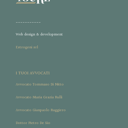
___________
Web design & development
Estrogeni srl
I TUOI AVVOCATI
Avvocato Tommaso Di Nitto
Avvocato Maria Grazia Rulli
Avvocato Gianpaolo Ruggiero
Dottor Pietro De Sio