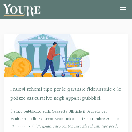
I nuovi schemi tipo per le garanzie fideiussorie e le
polizze assicurative negli appalti pubblici.
È stato pubblicato sulla Gazzetta Ufficiale il Decreto del
Ministero dello Sviluppo Economico del 16 settembre 2022, n.
193, recante il “
Regolamento contenente gli schemi tipo per le