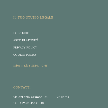
IL TUO STUDIO LEGALE
LO STUDIO
AREE DI ATTIVITÀ
PRIVACY POLICY
COOKIE POLICY
Informativa GDPR . CNF
CONTATTI
Via Antonio Gramsci, 24 – 00197 Roma
Tel: +39.06.45653840