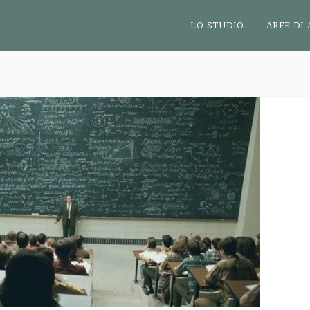
LO STUDIO
AREE DI 