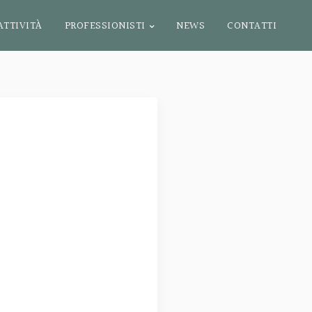
ATTIVITÀ
PROFESSIONISTI
NEWS
CONTATTI