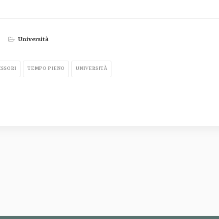
Università
SSORI
TEMPO PIENO
UNIVERSITÀ