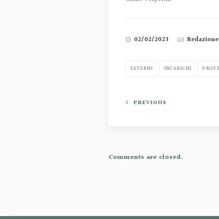
02/02/2023
Redazione
ESTERNI
INCARICHI
PROFE
PREVIOUS
Comments are closed.