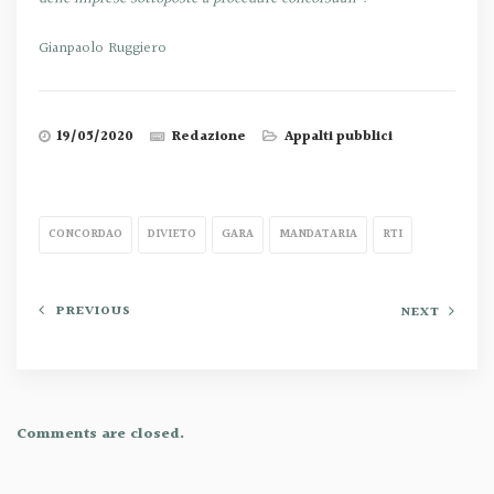
Gianpaolo Ruggiero
19/05/2020
Redazione
Appalti pubblici
CONCORDAO
DIVIETO
GARA
MANDATARIA
RTI
PREVIOUS
NEXT
Comments are closed.