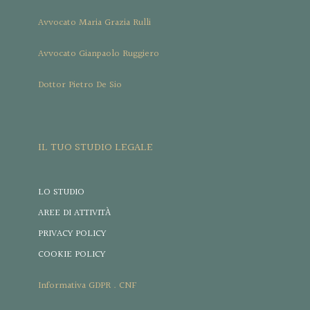
Avvocato Maria Grazia Rulli
Avvocato Gianpaolo Ruggiero
Dottor Pietro De Sio
IL TUO STUDIO LEGALE
LO STUDIO
AREE DI ATTIVITÀ
PRIVACY POLICY
COOKIE POLICY
Informativa GDPR . CNF