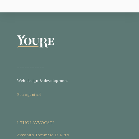
___________
Web design & development
Estrogeni srl
I TUOI AVVOCATI
Avvocato Tommaso Di Nitto