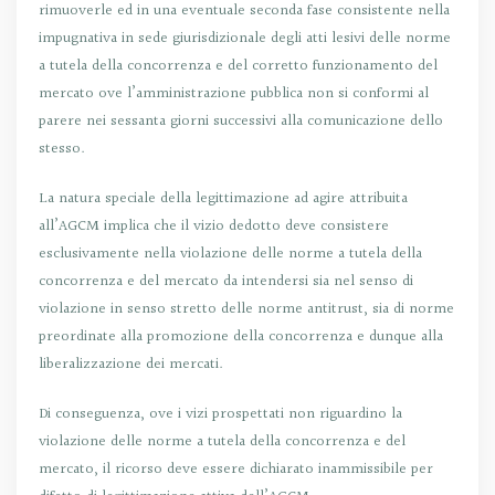
rimuoverle ed in una eventuale seconda fase consistente nella
impugnativa in sede giurisdizionale degli atti lesivi delle norme
a tutela della concorrenza e del corretto funzionamento del
mercato ove l’amministrazione pubblica non si conformi al
parere nei sessanta giorni successivi alla comunicazione dello
stesso.
La natura speciale della legittimazione ad agire attribuita
all’AGCM implica che il vizio dedotto deve consistere
esclusivamente nella violazione delle norme a tutela della
concorrenza e del mercato da intendersi sia nel senso di
violazione in senso stretto delle norme antitrust, sia di norme
preordinate alla promozione della concorrenza e dunque alla
liberalizzazione dei mercati.
Di conseguenza, ove i vizi prospettati non riguardino la
violazione delle norme a tutela della concorrenza e del
mercato, il ricorso deve essere dichiarato inammissibile per