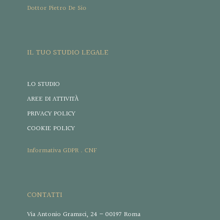
Dottor Pietro De Sio
IL TUO STUDIO LEGALE
LO STUDIO
AREE DI ATTIVITÀ
PRIVACY POLICY
COOKIE POLICY
Informativa GDPR . CNF
CONTATTI
Via Antonio Gramsci, 24 – 00197 Roma