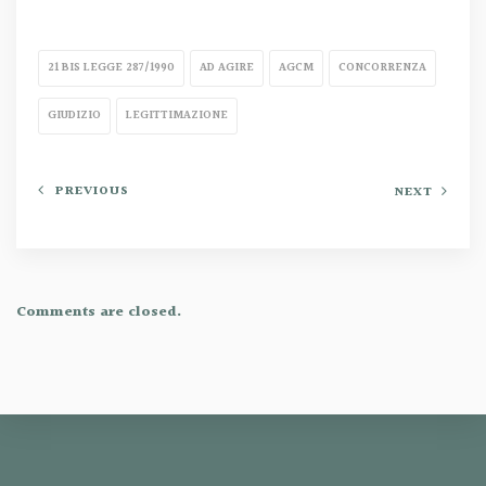
21 BIS LEGGE 287/1990
AD AGIRE
AGCM
CONCORRENZA
GIUDIZIO
LEGITTIMAZIONE
PREVIOUS
NEXT
Comments are closed.