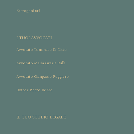
Estrogeni srl
I TUOI AVVOCATI
Avvocato Tommaso Di Nitto
Avvocato Maria Grazia Rulli
Avvocato Gianpaolo Ruggiero
Dottor Pietro De Sio
IL TUO STUDIO LEGALE