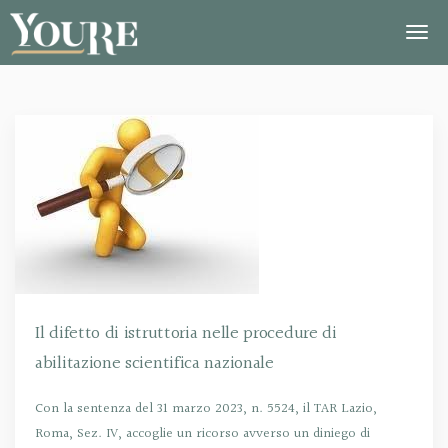
Il difetto di istruttoria nelle procedure di
abilitazione scientifica nazionale
Con la sentenza del 31 marzo 2023, n. 5524, il TAR Lazio,
Roma, Sez. IV, accoglie un ricorso avverso un diniego di