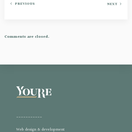
PREVIOUS
NEXT
Comments are closed.
___________
Web design & development