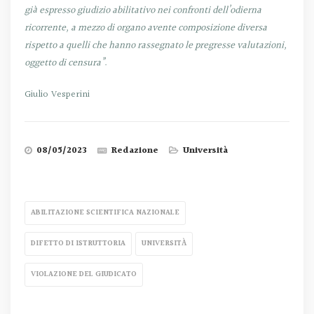
già espresso giudizio abilitativo nei confronti dell’odierna
ricorrente, a mezzo di organo avente composizione diversa
rispetto a quelli che hanno rassegnato le pregresse valutazioni,
oggetto di censura”
.
Giulio Vesperini
08/05/2023
Redazione
Università
ABILITAZIONE SCIENTIFICA NAZIONALE
DIFETTO DI ISTRUTTORIA
UNIVERSITÀ
VIOLAZIONE DEL GIUDICATO