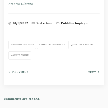
Antonio Lubrano
30/11/2022
Redazione
Pubblico impiego
AMMINISTRATIVO
CONCORSI PUBBLICI
QUESITO ERRATO
VALUTAZIONE
PREVIOUS
NEXT
Comments are closed.