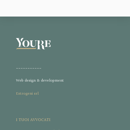
___________
Web design & development
Estrogeni srl
I TUOI AVVOCATI