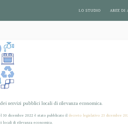
LO STUDIO
AREE DI 
a dei servizi pubblici locali di rilevanza economica.
el 30 dicembre 2022 è stato pubblicato il
decreto legislativo 23 dicembre 20
ici locali di rilevanza economica.