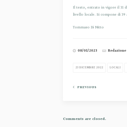
Il testo, entrato in vigore il 3
livello locale. Si compone di 39 a
Tommaso Di Nitto
08/01/2023
Redazione
23 DICEMBRE 2022
LOCALI
PREVIOUS
Comments are closed.